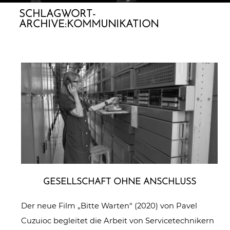
SCHLAGWORT-
ARCHIVE:
KOMMUNIKATION
GESELL­SCHAFT OHNE ANSCHLUSS
Der neue Film „Bitte Warten“ (2020) von Pavel
Cuzuioc begleitet die Arbeit von Servicetechnikern