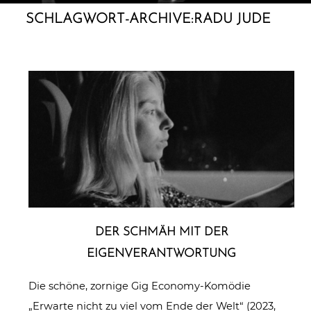
SCHLAGWORT-ARCHIVE:
RADU JUDE
DER SCHMÄH MIT DER
EIGENVERANTWORTUNG
Die schöne, zornige Gig Economy-Komödie
„Erwarte nicht zu viel vom Ende der Welt“ (2023,