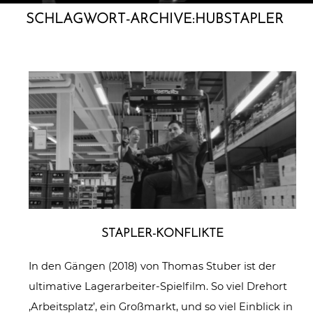
SCHLAGWORT-ARCHIVE:
HUBSTAPLER
STAPLER-KONFLIKTE
In den Gängen (2018) von Thomas Stuber ist der
ultimative Lagerarbeiter-Spielfilm. So viel Drehort
‚Arbeitsplatz’, ein Großmarkt, und so viel Einblick in