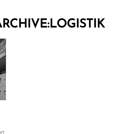
RCHIVE:
LOGISTIK
ort