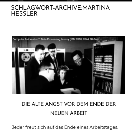
SCHLAGWORT-ARCHIVE:
MARTINA
HESSLER
DIE ALTE ANGST VOR DEM ENDE DER
NEUEN ARBEIT
Jeder freut sich auf das Ende eines Arbeitstages,