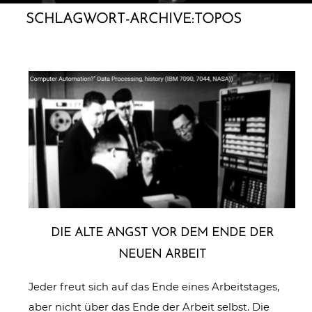
SCHLAGWORT-ARCHIVE:
TOPOS
DIE ALTE ANGST VOR DEM ENDE DER
NEUEN ARBEIT
Jeder freut sich auf das Ende eines Arbeitstages,
aber nicht über das Ende der Arbeit selbst. Die