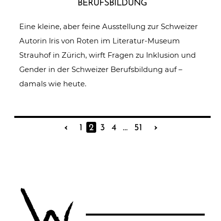
BERUFSBILDUNG
Eine kleine, aber feine Ausstellung zur Schweizer
Autorin Iris von Roten im Literatur-Museum
Strauhof in Zürich, wirft Fragen zu Inklusion und
Gender in der Schweizer Berufsbildung auf –
damals wie heute.
‹
1
2
3
4
…
51
›