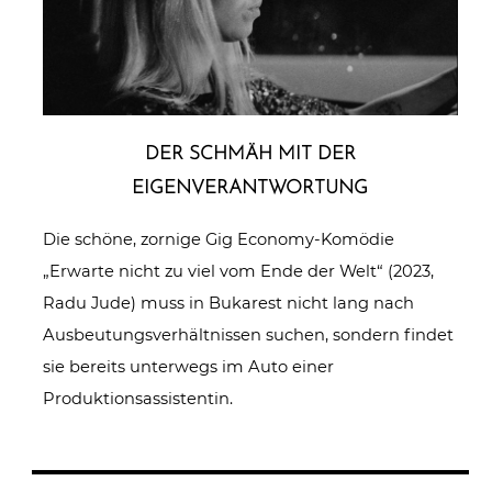
DER SCHMÄH MIT DER
EIGENVERANTWORTUNG
Die schöne, zornige Gig Economy-Komödie
„Erwarte nicht zu viel vom Ende der Welt“ (2023,
Radu Jude) muss in Bukarest nicht lang nach
Ausbeutungsverhältnissen suchen, sondern findet
sie bereits unterwegs im Auto einer
Produktionsassistentin.