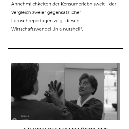
Annehmlichkeiten der Konsumerlebniswelt – der
Vergleich zweier gegensätzlicher
Fernsehreportagen zeigt diesen
Wirtschaftswandel „in a nutshell“.