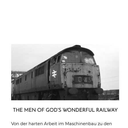
THE MEN OF GOD’S WONDERFUL RAILWAY
Von der harten Arbeit im Maschinenbau zu den