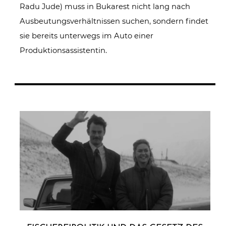
Radu Jude) muss in Bukarest nicht lang nach
Ausbeutungsverhältnissen suchen, sondern findet
sie bereits unterwegs im Auto einer
Produktionsassistentin.