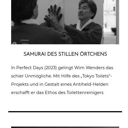
SAMURAI DES STILLEN ÖRTCHENS
In Perfect Days (2023) gelingt Wim Wenders das
schier Unmögliche. Mit Hilfe des „Tokyo Toilets“-
Projekts und in Gestalt eines Antiheld-Helden
erschafft er das Ethos des Toilettenreinigers