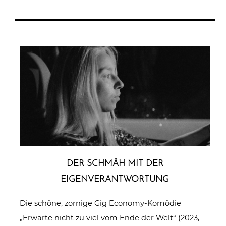
DER SCHMÄH MIT DER
EIGENVERANTWORTUNG
Die schöne, zornige Gig Economy-Komödie
„Erwarte nicht zu viel vom Ende der Welt“ (2023,