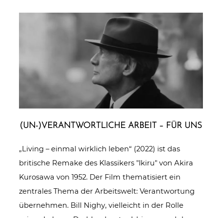
(UN-)VERANTWORTLICHE ARBEIT – FÜR UNS
„Living – einmal wirklich leben“ (2022) ist das
britische Remake des Klassikers "Ikiru" von Akira
Kurosawa von 1952. Der Film thematisiert ein
zentrales Thema der Arbeitswelt: Verantwortung
übernehmen. Bill Nighy, vielleicht in der Rolle