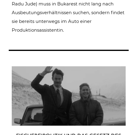
Radu Jude) muss in Bukarest nicht lang nach
Ausbeutungsverhältnissen suchen, sondern findet
sie bereits unterwegs im Auto einer
Produktionsassistentin.