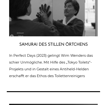
SAMURAI DES STILLEN ÖRTCHENS
In Perfect Days (2023) gelingt Wim Wenders das
schier Unmögliche. Mit Hilfe des „Tokyo Toilets“-
Projekts und in Gestalt eines Antiheld-Helden
erschafft er das Ethos des Toilettenreinigers