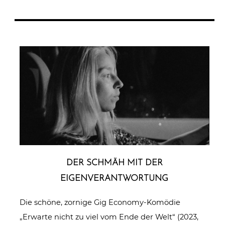
DER SCHMÄH MIT DER
EIGENVERANTWORTUNG
Die schöne, zornige Gig Economy-Komödie
„Erwarte nicht zu viel vom Ende der Welt“ (2023,