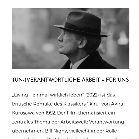
(UN-)VERANTWORTLICHE ARBEIT – FÜR UNS
„Living – einmal wirklich leben“ (2022) ist das
britische Remake des Klassikers "Ikiru" von Akira
Kurosawa von 1952. Der Film thematisiert ein
zentrales Thema der Arbeitswelt: Verantwortung
übernehmen. Bill Nighy, vielleicht in der Rolle